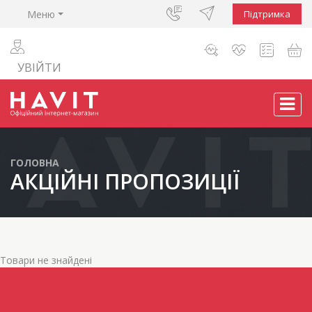
Меню
Підтримка
УВІЙТИ
ГОЛОВНА
АКЦІЙНІ ПРОПОЗИЦІЇ
Товари не знайдені