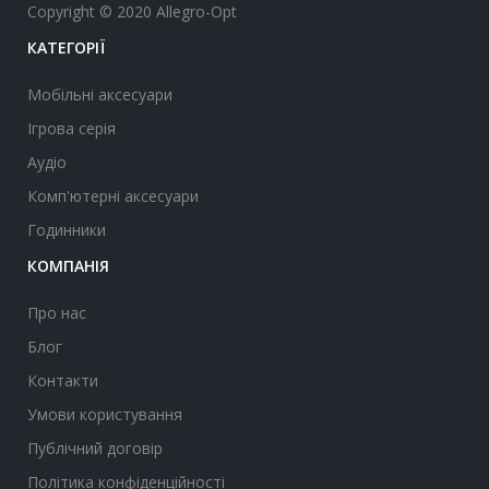
Copyright © 2020 Allegro-Opt
КАТЕГОРІЇ
Мобільні аксесуари
Ігрова серія
Аудіо
Комп'ютерні аксесуари
Годинники
КОМПАНІЯ
Про нас
Блог
Контакти
Умови користування
Публічний договір
Політика конфіденційності