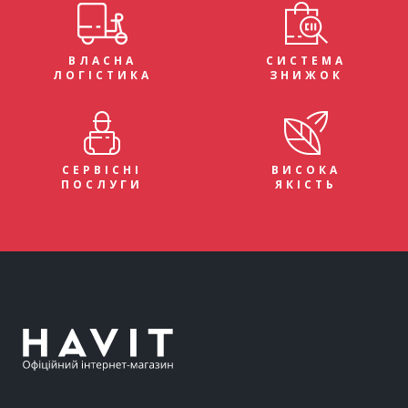
ВЛАСНА
СИСТЕМА
ЛОГІСТИКА
ЗНИЖОК
СЕРВІСНІ
ВИСОКА
ПОСЛУГИ
ЯКІСТЬ