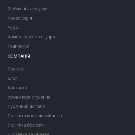
Мобільні аксесуари
Ігрова серія
Аудіо
Комп'ютерні аксесуари
Годинники
КОМПАНІЯ
Про нас
Блог
Контакти
Умови користування
Публічний договір
Політика конфіденційності
Політика безпеки
Доставка та оплата