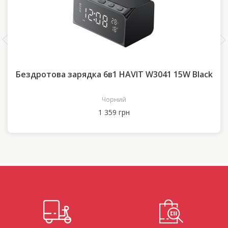
Бездротова зарядка 6в1 HAVIT W3041 15W Black
Чорний
1 359 грн