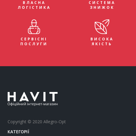
ВЛАСНА
СИСТЕМА
ЛОГІСТИКА
ЗНИЖОК
СЕРВІСНІ
ВИСОКА
ПОСЛУГИ
ЯКІСТЬ
Copyright © 2020 Allegro-Opt
КАТЕГОРІЇ