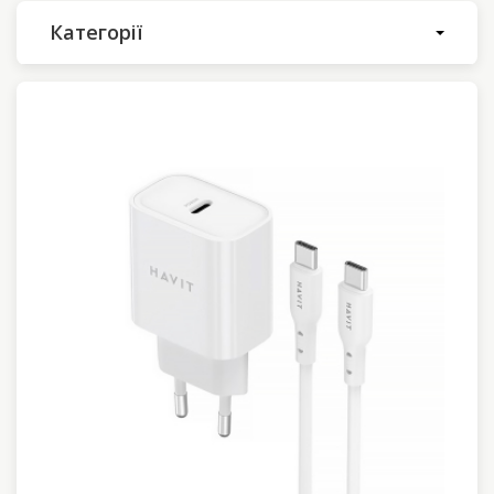
Категорії