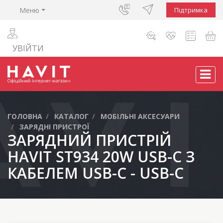
Меню
Підтримка
УВІЙТИ
ГОЛОВНА
КАТАЛОГ
МОБІЛЬНІ АКСЕСУАРИ
ЗАРЯДНІ ПРИСТРОЇ
ЗАРЯДНИЙ ПРИСТРІЙ
HAVIT ST934 20W USB-C З
КАБЕЛЕМ USB-C - USB-C