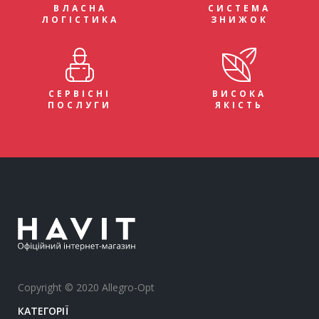
ВЛАСНА
СИСТЕМА
ЛОГІСТИКА
ЗНИЖОК
СЕРВІСНІ
ВИСОКА
ПОСЛУГИ
ЯКІСТЬ
Copyright © 2020 Allegro-Opt
КАТЕГОРІЇ