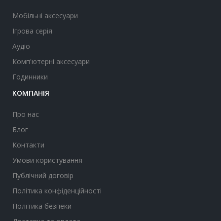
Мобільні аксесуари
Ігрова серія
Аудіо
Комп'ютерні аксесуари
Годинники
КОМПАНІЯ
Про нас
Блог
Контакти
Умови користування
Публічний договір
Політика конфіденційності
Політика безпеки