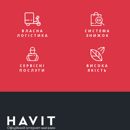
ВЛАСНА
СИСТЕМА
ЛОГІСТИКА
ЗНИЖОК
СЕРВІСНІ
ВИСОКА
ПОСЛУГИ
ЯКІСТЬ