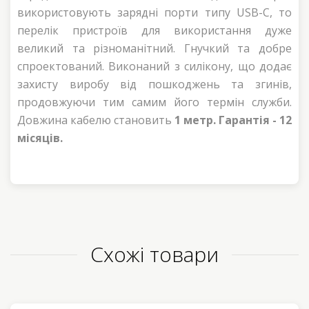
використовують зарядні порти типу USB-C, то
перелік пристроїв для використання дуже
великий та різноманітний. Гнучкий та добре
спроектований. Виконаний з силікону, що додає
захисту виробу від пошкоджень та згинів,
продовжуючи тим самим його термін служби.
Довжина кабелю становить
1 метр.
Гарантія - 12
місяців.
Схожі товари