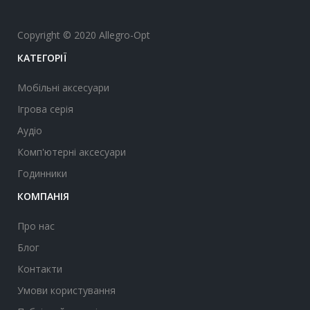
Copyright © 2020 Allegro-Opt
КАТЕГОРІЇ
Мобільні аксесуари
Ігрова серія
Аудіо
Комп'ютерні аксесуари
Годинники
КОМПАНІЯ
Про нас
Блог
Контакти
Умови користування