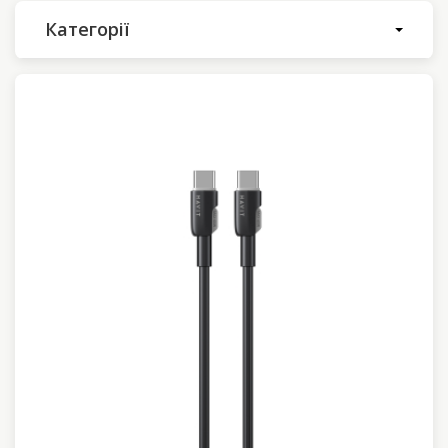
Категорії