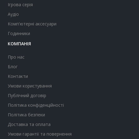
Ігрова серія
Аудіо
Комп'ютерні аксесуари
Годинники
КОМПАНІЯ
Про нас
Блог
Контакти
Умови користування
Публічний договір
Політика конфіденційності
Політика безпеки
Доставка та оплата
Умови гарантії та повернення