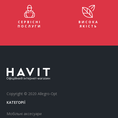
СЕРВІСНІ
ВИСОКА
ПОСЛУГИ
ЯКІСТЬ
Copyright © 2020 Allegro-Opt
КАТЕГОРІЇ
Мобільні аксесуари