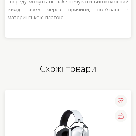
спереду можуть не забезпечувати високоякісний
вихід звуку через причини, пов’язані з
материнською платою.
Схожі товари