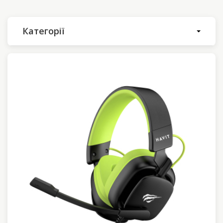
Категорії