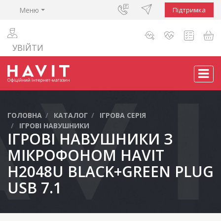
Меню
Підтримка
УВІЙТИ
ГОЛОВНА
КАТАЛОГ
ІГРОВА СЕРІЯ
ІГРОВІ НАВУШНИКИ
ІГРОВІ НАВУШНИКИ З
МІКРОФОНОМ HAVIT
H2048U BLACK+GREEN PLUG
USB 7.1