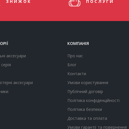
ЗНИЖОК
ПОСЛУГИ
ОРІЇ
КОМПАНІЯ
ьні аксесуари
Про нас
 серія
Блог
Контакти
ютерні аксесуари
Умови користування
ники
Публічний договір
Політика конфіденційності
Політика безпеки
Доставка та оплата
Умови гарантії та повернення