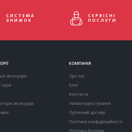
СИСТЕМА
СЕРВІСНІ
ЗНИЖОК
ПОСЛУГИ
ОРІЇ
КОМПАНІЯ
ьні аксесуари
Про нас
 серія
Блог
Контакти
ютерні аксесуари
Умови користування
ники
Публічний договір
Політика конфіденційності
Політика безпеки