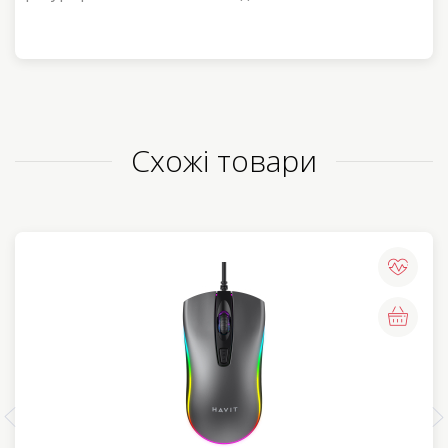
Схожі товари