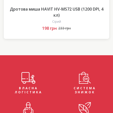
Дротова миша HAVIT HV-MS72 USB (1200 DPI, 4
кл)
Сірий
198 грн
233 грн
ВЛАСНА
СИСТЕМА
ЛОГІСТИКА
ЗНИЖОК