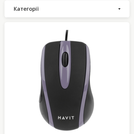
Категорії