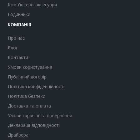
Комп'ютерні аксесуари
Годинники
КОМПАНІЯ
Про нас
Блог
Контакти
Умови користування
Публічний договір
Політика конфіденційності
Політика безпеки
Доставка та оплата
Умови гарантії та повернення
Декларації відповідності
Драйвера