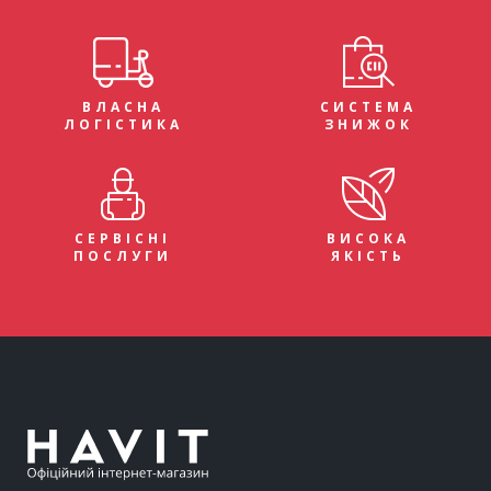
ВЛАСНА
СИСТЕМА
ЛОГІСТИКА
ЗНИЖОК
СЕРВІСНІ
ВИСОКА
ПОСЛУГИ
ЯКІСТЬ