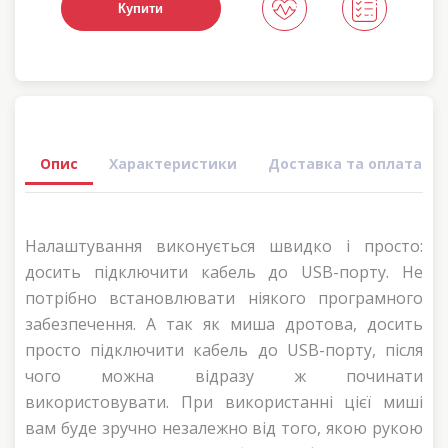
Купити
Опис
Характеристики
Доставка та оплата
Налаштування виконується швидко і просто:
досить підключити кабель до USB-порту. Не
потрібно встановлювати ніякого програмного
забезпечення. А так як миша дротова, досить
просто підключити кабель до USB-порту, після
чого можна відразу ж починати
використовувати. При використанні цієї миші
вам буде зручно незалежно від того, якою рукою