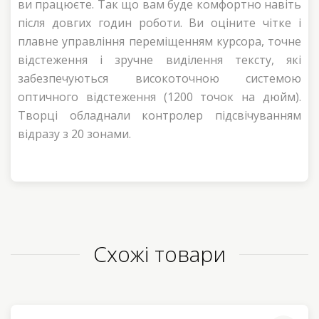
ви працюєте. Так що вам буде комфортно навіть
після довгих годин роботи. Ви оціните чітке і
плавне управління переміщенням курсора, точне
відстеження і зручне виділення тексту, які
забезпечуються високоточною системою
оптичного відстеження (1200 точок на дюйм).
Творці обладнали контролер підсвічуванням
відразу з 20 зонами.
Схожі товари