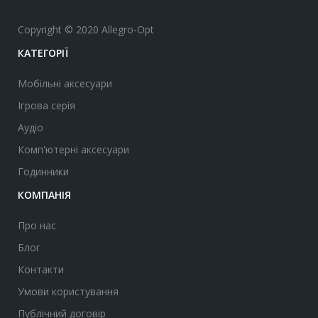
Copyright © 2020 Allegro-Opt
КАТЕГОРІЇ
Мобільні аксесуари
Ігрова серія
Аудіо
Комп'ютерні аксесуари
Годинники
КОМПАНІЯ
Про нас
Блог
Контакти
Умови користування
Публічний договір