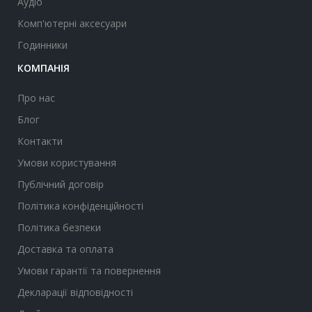
Аудіо
Комп'ютерні аксесуари
Годинники
КОМПАНІЯ
Про нас
Блог
Контакти
Умови користування
Публічний договір
Політика конфіденційності
Політика безпеки
Доставка та оплата
Умови гарантії та повернення
Декларації відповідності