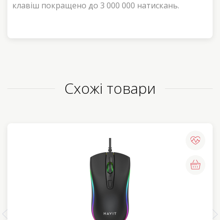
клавіш покращено до 3 000 000 натискань.
Схожі товари