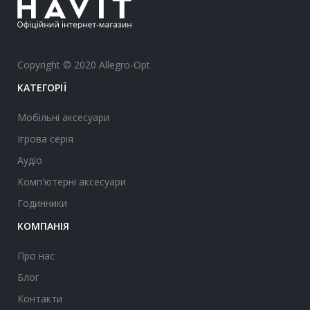
Copyright © 2020 Allegro-Opt
КАТЕГОРІЇ
Мобільні аксесуари
Ігрова серія
Аудіо
Комп'ютерні аксесуари
Годинники
КОМПАНІЯ
Про нас
Блог
Контакти