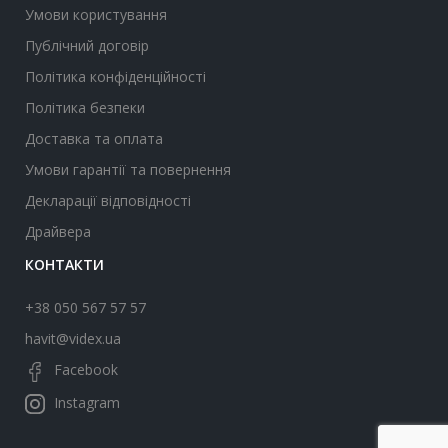
Умови користування
Публічний договір
Політика конфіденційності
Політика безпеки
Доставка та оплата
Умови гарантії та повернення
Декларації відповідності
Драйвера
КОНТАКТИ
+38 050 567 57 57
havit@videx.ua
Facebook
Instagram