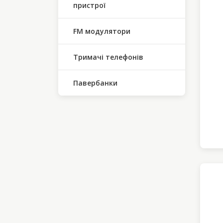
пристрої
FM модулятори
Тримачі телефонів
Павербанки