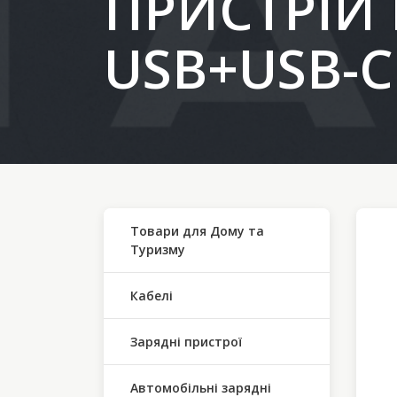
ПРИСТРІЙ 
USB+USB-C
Товари для Дому та
Туризму
Кабелі
Зарядні пристрої
Автомобільні зарядні