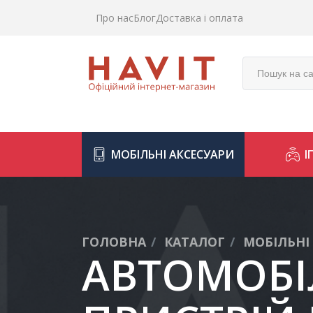
Про нас
Блог
Доставка і оплата
МОБІЛЬНІ АКСЕСУАРИ
І
ГОЛОВНА
КАТАЛОГ
МОБІЛЬНІ
АВТОМОБІ