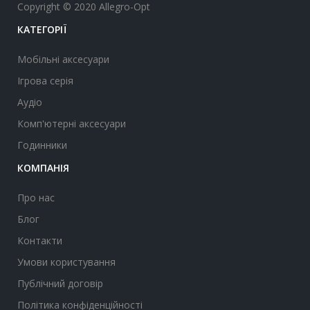
Copyright © 2020 Allegro-Opt
КАТЕГОРІЇ
Мобільні аксесуари
Ігрова серія
Аудіо
Комп'ютерні аксесуари
Годинники
КОМПАНІЯ
Про нас
Блог
Контакти
Умови користування
Публічний договір
Політика конфіденційності