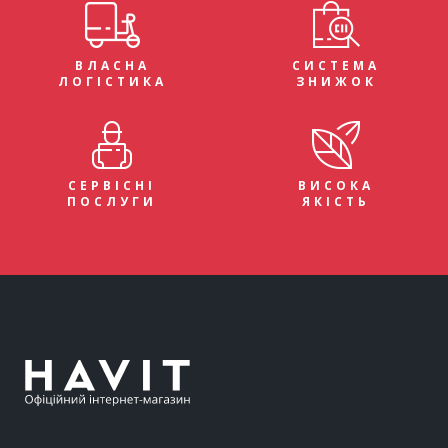
ВЛАСНА
СИСТЕМА
ЛОГІСТИКА
ЗНИЖОК
СЕРВІСНІ
ВИСОКА
ПОСЛУГИ
ЯКІСТЬ