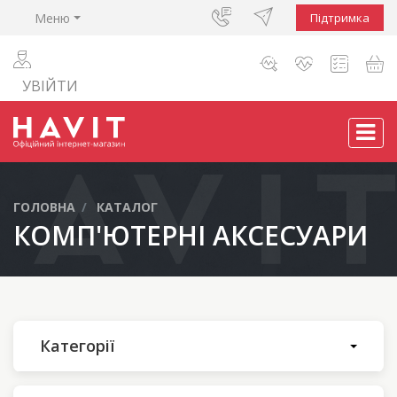
Меню
Підтримка
УВІЙТИ
ГОЛОВНА
КАТАЛОГ
КОМП'ЮТЕРНІ АКСЕСУАРИ
Категорії