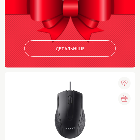
ДЕТАЛЬНІШЕ