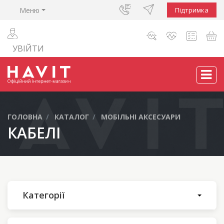
Меню
Підтримка
УВІЙТИ
ГОЛОВНА
КАТАЛОГ
МОБІЛЬНІ АКСЕСУАРИ
КАБЕЛІ
Категорії