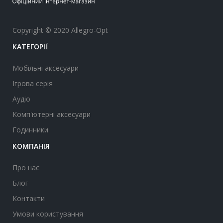
Copyright © 2020 Allegro-Opt
КАТЕГОРІЇ
Мобільні аксесуари
Ігрова серія
Аудіо
Комп'ютерні аксесуари
Годинники
КОМПАНІЯ
Про нас
Блог
Контакти
Умови користування