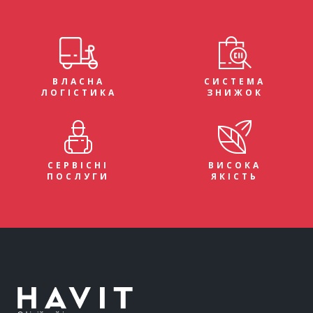
ВЛАСНА
СИСТЕМА
ЛОГІСТИКА
ЗНИЖОК
СЕРВІСНІ
ВИСОКА
ПОСЛУГИ
ЯКІСТЬ